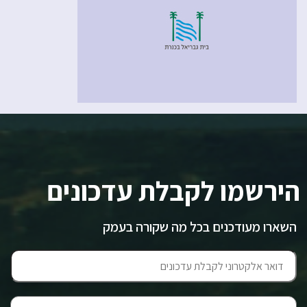
הירשמו לקבלת עדכונים
השארו מעודכנים בכל מה שקורה בעמק