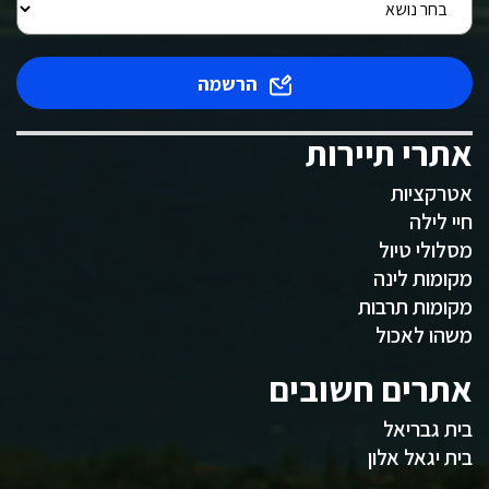
הרשמה
אתרי תיירות
אטרקציות
חיי לילה
מסלולי טיול
מקומות לינה
מקומות תרבות
משהו לאכול
אתרים חשובים
בית גבריאל
בית יגאל אלון