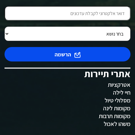
הרשמה
אתרי תיירות
אטרקציות
חיי לילה
מסלולי טיול
מקומות לינה
מקומות תרבות
משהו לאכול