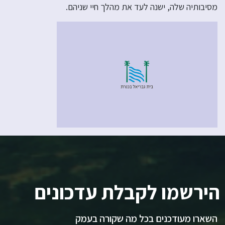
מסיבותיה שלה, ישנה לעד את מהלך חיי שניהם.
הירשמו לקבלת עדכונים
השארו מעודכנים בכל מה שקורה בעמק