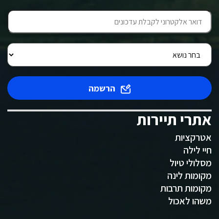
הרשמה
אתרי תיירות
אטרקציות
חיי לילה
מסלולי טיול
מקומות לינה
מקומות תרבות
משהו לאכול