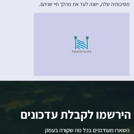
מסיבותיה שלה, ישנה לעד את מהלך חיי שניהם.
הירשמו לקבלת עדכונים
השארו מעודכנים בכל מה שקורה בעמק