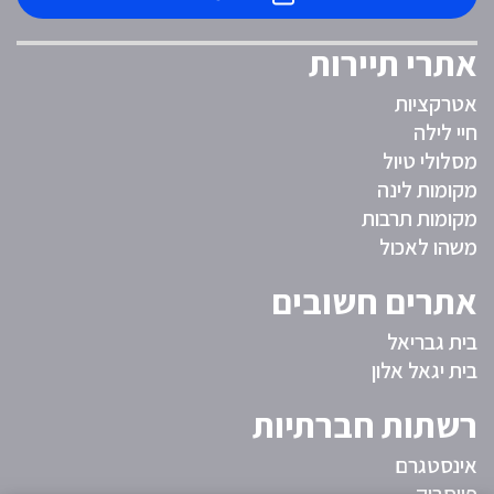
אתרי תיירות
אטרקציות
חיי לילה
מסלולי טיול
מקומות לינה
מקומות תרבות
משהו לאכול
אתרים חשובים
בית גבריאל
בית יגאל אלון
רשתות חברתיות
אינסטגרם