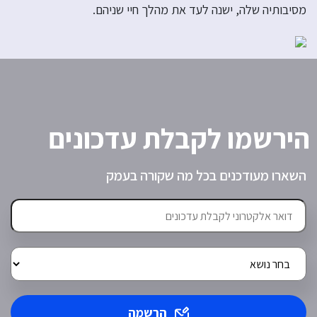
מסיבותיה שלה, ישנה לעד את מהלך חיי שניהם.
הירשמו לקבלת עדכונים
השארו מעודכנים בכל מה שקורה בעמק
הרשמה