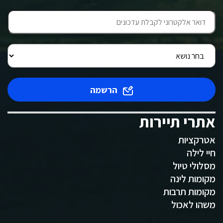
הרשמה
אתרי תיירות
אטרקציות
חיי לילה
מסלולי טיול
מקומות לינה
מקומות תרבות
משהו לאכול