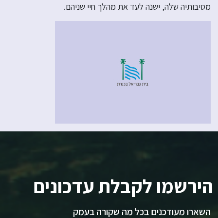
מסיבותיה שלה, ישנה לעד את מהלך חיי שניהם.
הירשמו לקבלת עדכונים
השארו מעודכנים בכל מה שקורה בעמק