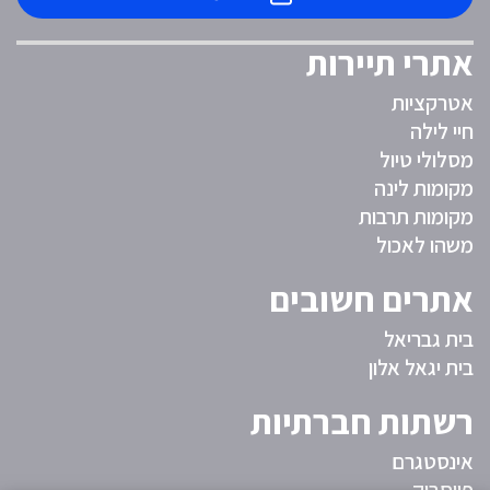
אתרי תיירות
אטרקציות
חיי לילה
מסלולי טיול
מקומות לינה
מקומות תרבות
משהו לאכול
אתרים חשובים
בית גבריאל
בית יגאל אלון
רשתות חברתיות
אינסטגרם