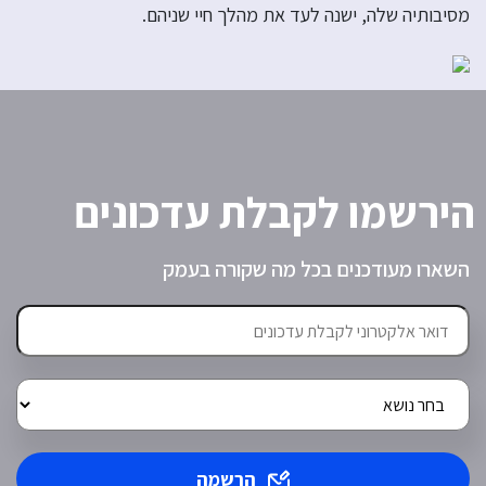
מסיבותיה שלה, ישנה לעד את מהלך חיי שניהם.
הירשמו לקבלת עדכונים
השארו מעודכנים בכל מה שקורה בעמק
הרשמה