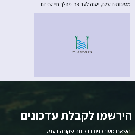
מסיבותיה שלה, ישנה לעד את מהלך חיי שניהם.
הירשמו לקבלת עדכונים
השארו מעודכנים בכל מה שקורה בעמק