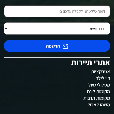
הרשמה
אתרי תיירות
אטרקציות
חיי לילה
מסלולי טיול
מקומות לינה
מקומות תרבות
משהו לאכול