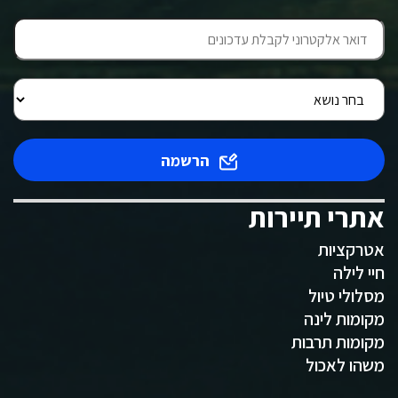
הרשמה
אתרי תיירות
אטרקציות
חיי לילה
מסלולי טיול
מקומות לינה
מקומות תרבות
משהו לאכול