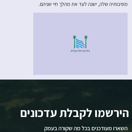
מסיבותיה שלה, ישנה לעד את מהלך חיי שניהם.
הירשמו לקבלת עדכונים
השארו מעודכנים בכל מה שקורה בעמק