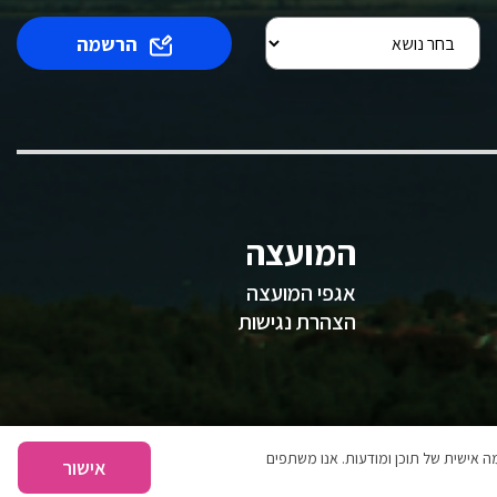
הרשמה
המועצה
אגפי המועצה
הצהרת נגישות
 אישית של תוכן ומודעות. אנו משתפים
אישור