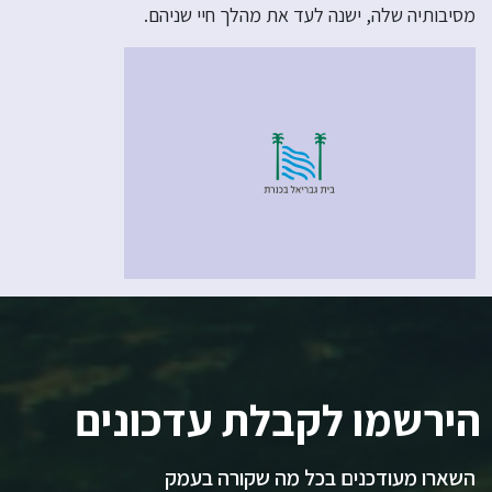
מסיבותיה שלה, ישנה לעד את מהלך חיי שניהם.
הירשמו לקבלת עדכונים
השארו מעודכנים בכל מה שקורה בעמק