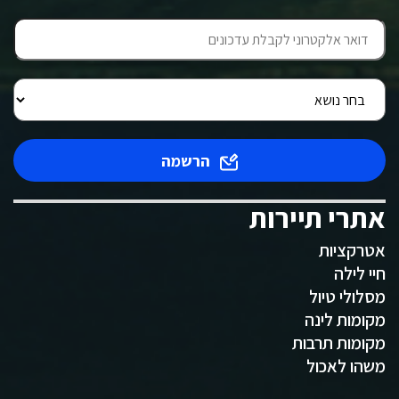
הרשמה
אתרי תיירות
אטרקציות
חיי לילה
מסלולי טיול
מקומות לינה
מקומות תרבות
משהו לאכול