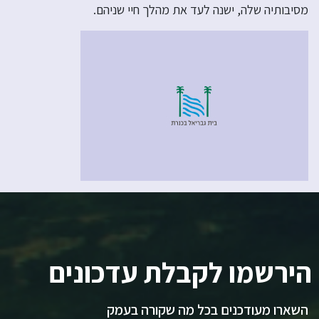
מסיבותיה שלה, ישנה לעד את מהלך חיי שניהם.
הירשמו לקבלת עדכונים
השארו מעודכנים בכל מה שקורה בעמק