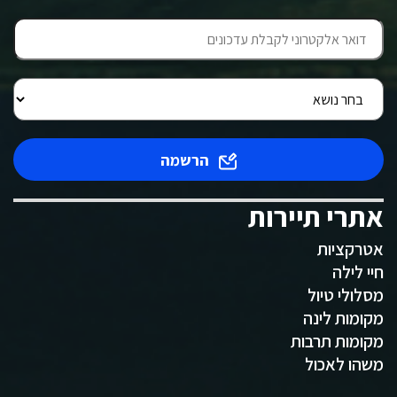
הרשמה
אתרי תיירות
אטרקציות
חיי לילה
מסלולי טיול
מקומות לינה
מקומות תרבות
משהו לאכול