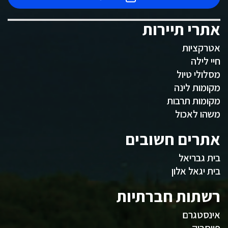
אתרי תיירות
אטרקציות
חיי לילה
מסלולי טיול
מקומות לינה
מקומות תרבות
משהו לאכול
אתרים חשובים
בית גבריאל
בית יגאל אלון
רשתות חברתיות
אינסטגרם