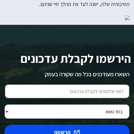
מסיבותיה שלה, ישנה לעד את מהלך חיי שניהם.
הירשמו לקבלת עדכונים
השארו מעודכנים בכל מה שקורה בעמק
הרשמה