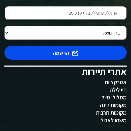
הרשמה
אתרי תיירות
אטרקציות
חיי לילה
מסלולי טיול
מקומות לינה
מקומות תרבות
משהו לאכול