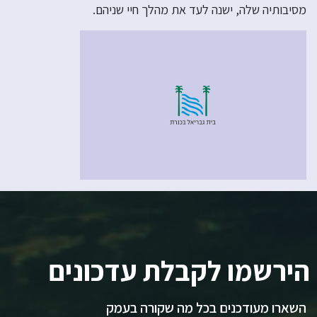
מסיבותיה שלה, ישנה לעד את מהלך חיי שניהם.
הירשמו לקבלת עדכונים
השארו מעודכנים בכל מה שקורה בעמק