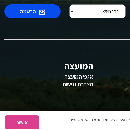
הרשמה
המועצה
אגפי המועצה
הצהרת נגישות
 אישית של תוכן ומודעות. אנו משתפים
אישור