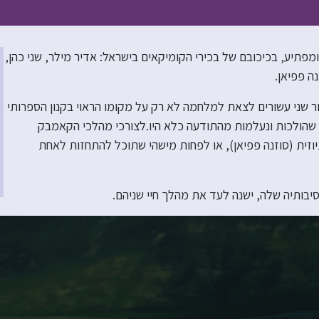
פתיע, בכיכובם של בכירי הקומיקאים בישראל: אדיר מילר, שני כהן,
נה פפיאן.
ר שני עשורים לצאת למלחמה לא רק על מקומו הראוי בקנון הספרותי
ו, שהולכות ונעלמות מהתודעה כלא היו.לצורכי מהלכי הקאמבק
וזית (סוזנה פפיאן), או לפחות מישהי שתוכל להתחזות לאחת
סיבותיה שלה, ישנה לעד את מהלך חיי שניהם.