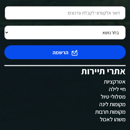
הרשמה
אתרי תיירות
אטרקציות
חיי לילה
מסלולי טיול
מקומות לינה
מקומות תרבות
משהו לאכול