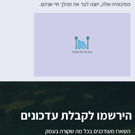
מסיבותיה שלה, ישנה לעד את מהלך חיי שניהם.
הירשמו לקבלת עדכונים
השארו מעודכנים בכל מה שקורה בעמק