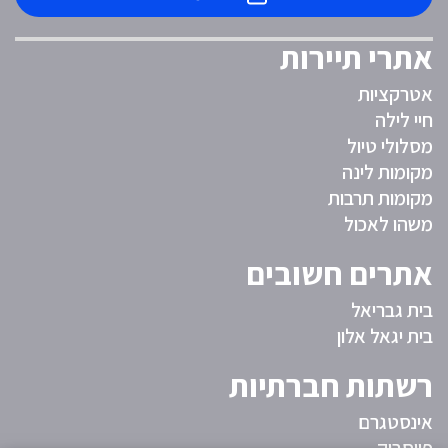
אתרי תיירות
אטרקציות
חיי לילה
מסלולי טיול
מקומות לינה
מקומות תרבות
משהו לאכול
אתרים חשובים
בית גבריאל
בית יגאל אלון
רשתות חברתיות
אינסטגרם