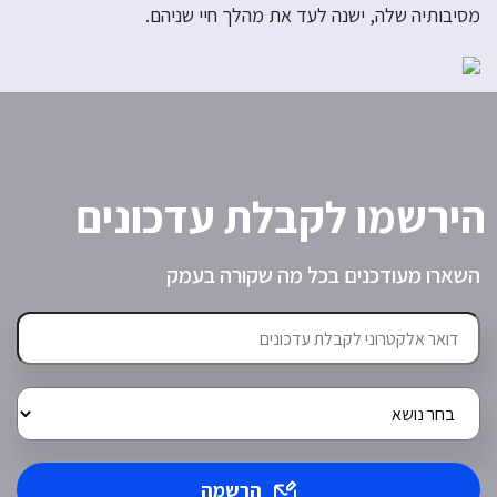
מסיבותיה שלה, ישנה לעד את מהלך חיי שניהם.
הירשמו לקבלת עדכונים
השארו מעודכנים בכל מה שקורה בעמק
הרשמה