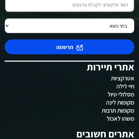
הרשמה
אתרי תיירות
אטרקציות
חיי לילה
מסלולי טיול
מקומות לינה
מקומות תרבות
משהו לאכול
אתרים חשובים