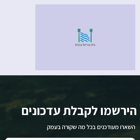
הירשמו לקבלת עדכונים
השארו מעודכנים בכל מה שקורה בעמק