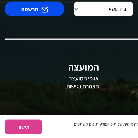
הרשמה
המועצה
אגפי המועצה
הצהרת נגישות
 אישית של תוכן ומודעות. אנו משתפים
אישור