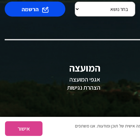
הרשמה
המועצה
אגפי המועצה
הצהרת נגישות
 אישית של תוכן ומודעות. אנו משתפים
אישור