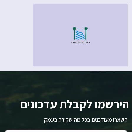
הירשמו לקבלת עדכונים
השארו מעודכנים בכל מה שקורה בעמק