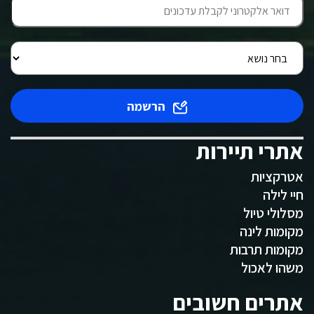
הרשמה
אתרי תיירות
אטרקציות
חיי לילה
מסלולי טיול
מקומות לינה
מקומות תרבות
משהו לאכול
אתרים חשובים