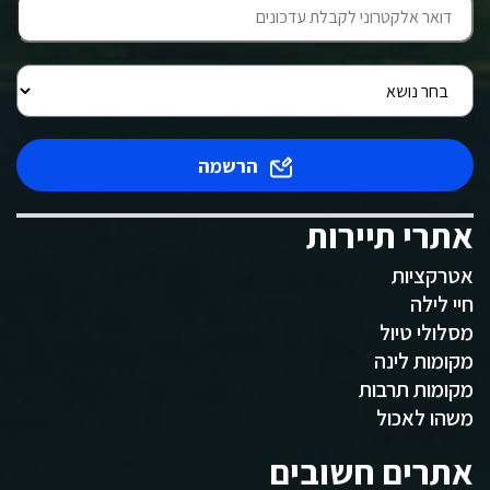
הרשמה
אתרי תיירות
אטרקציות
חיי לילה
מסלולי טיול
מקומות לינה
מקומות תרבות
משהו לאכול
אתרים חשובים