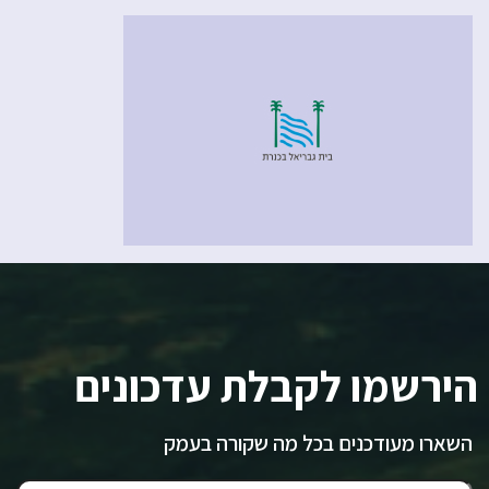
הירשמו לקבלת עדכונים
השארו מעודכנים בכל מה שקורה בעמק