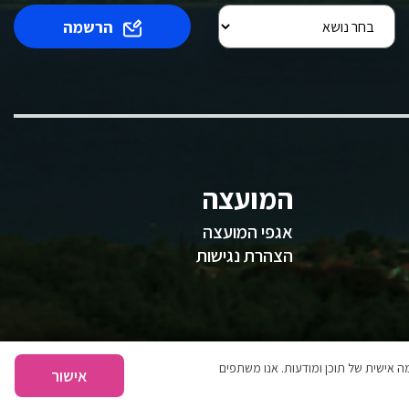
הרשמה
המועצה
אגפי המועצה
הצהרת נגישות
 אישית של תוכן ומודעות. אנו משתפים
אישור