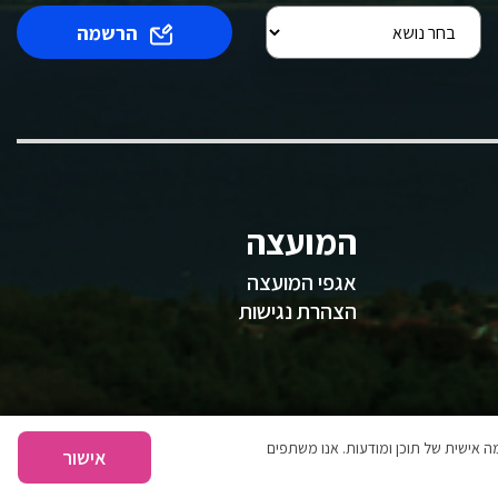
הרשמה
המועצה
אגפי המועצה
הצהרת נגישות
 אישית של תוכן ומודעות. אנו משתפים
אישור