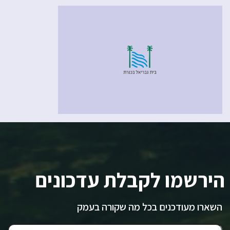
הירשמו לקבלת עדכונים
השארו מעודכנים בכל מה שקורה בעמק