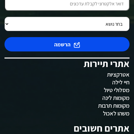
הרשמה
אתרי תיירות
אטרקציות
חיי לילה
מסלולי טיול
מקומות לינה
מקומות תרבות
משהו לאכול
אתרים חשובים