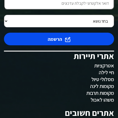
הרשמה
אתרי תיירות
אטרקציות
חיי לילה
מסלולי טיול
מקומות לינה
מקומות תרבות
משהו לאכול
אתרים חשובים