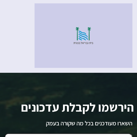
הירשמו לקבלת עדכונים
השארו מעודכנים בכל מה שקורה בעמק