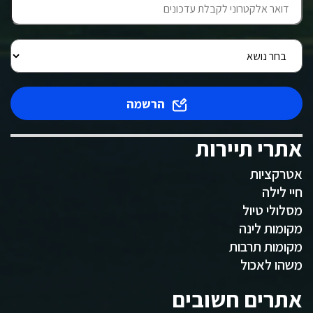
הרשמה
אתרי תיירות
אטרקציות
חיי לילה
מסלולי טיול
מקומות לינה
מקומות תרבות
משהו לאכול
אתרים חשובים