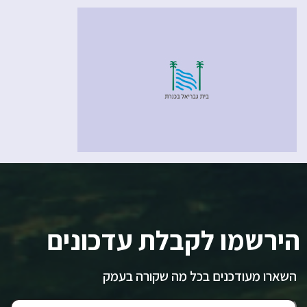
הירשמו לקבלת עדכונים
השארו מעודכנים בכל מה שקורה בעמק