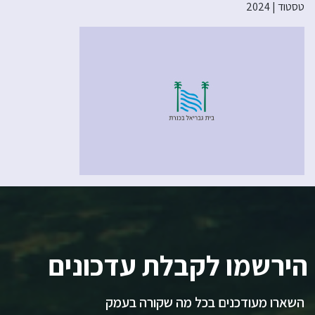
טסטוד | 2024
הירשמו לקבלת עדכונים
השארו מעודכנים בכל מה שקורה בעמק