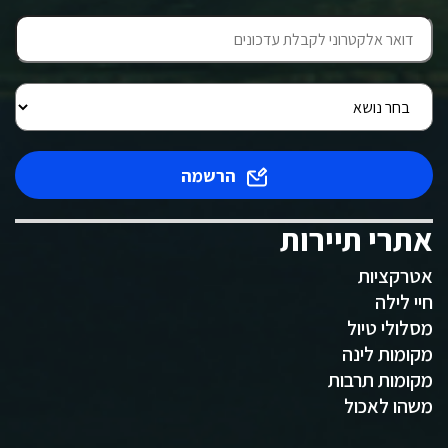
הרשמה
אתרי תיירות
אטרקציות
חיי לילה
מסלולי טיול
מקומות לינה
מקומות תרבות
משהו לאכול