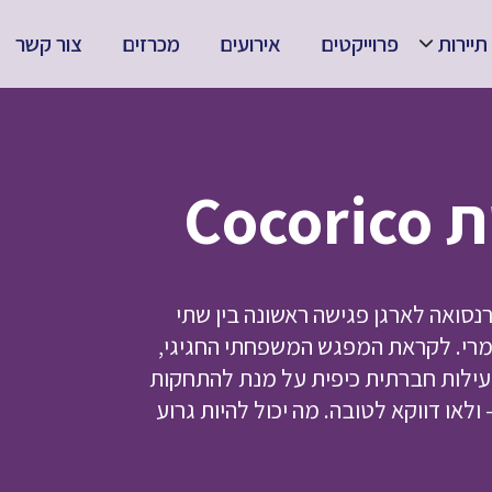
תיירות
פרוייקטים
אירועים
מכרזים
צור קשר
Co
ואה לארגן פגישה ראשונה בין שתי
רי. לקראת המפגש המשפחתי החגיגי,
פעילות חברתית כיפית על מנת להתחקות
או דווקא לטובה. מה יכול להיות גרוע