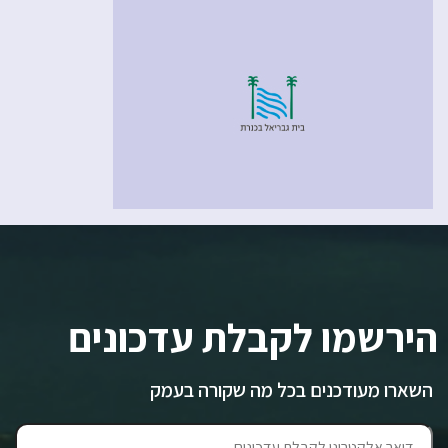
הירשמו לקבלת עדכונים
השארו מעודכנים בכל מה שקורה בעמק