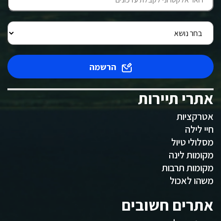
הרשמה
אתרי תיירות
אטרקציות
חיי לילה
מסלולי טיול
מקומות לינה
מקומות תרבות
משהו לאכול
אתרים חשובים