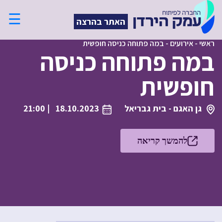
☰
האתר בהרצה
ראשי
-
אירועים
-
במה פתוחה כניסה חופשית
במה פתוחה כניסה
חופשית
גן האגם - בית גבריאל
18.10.2023
| 21:00
להמשך קריאה