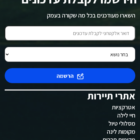
השארו מעודכנים בכל מה שקורה בעמק
הרשמה
אתרי תיירות
אטרקציות
חיי לילה
מסלולי טיול
מקומות לינה
מקומות תרבות