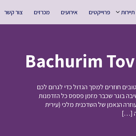
תיירות
פרוייקטים
אירועים
מכרזים
צור קשר
ובים חוזרים למסך הגדול כדי לגרום לכם
שיבה בוגר שכבר מזמן פספס כל הזדמנות
וזרה הנאמן של השדכנית מלכי (עירית
ה […]