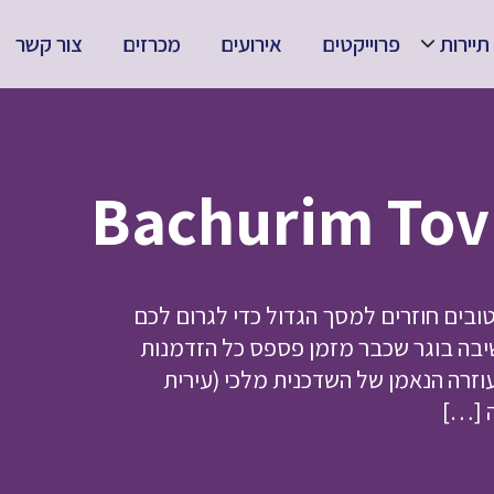
תיירות
פרוייקטים
אירועים
מכרזים
צור קשר
ובים חוזרים למסך הגדול כדי לגרום לכם
שיבה בוגר שכבר מזמן פספס כל הזדמנות
וזרה הנאמן של השדכנית מלכי (עירית
ה […]