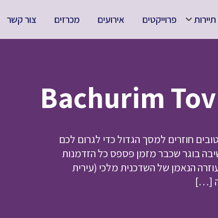
תיירות
פרוייקטים
אירועים
מכרזים
צור קשר
ובים חוזרים למסך הגדול כדי לגרום לכם
שיבה בוגר שכבר מזמן פספס כל הזדמנות
וזרה הנאמן של השדכנית מלכי (עירית
ה […]