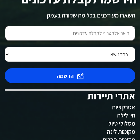
השארו מעודכנים בכל מה שקורה בעמק
הרשמה
אתרי תיירות
אטרקציות
חיי לילה
מסלולי טיול
מקומות לינה
מקומות תרבות