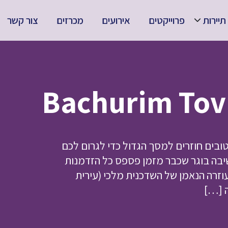
תיירות
פרוייקטים
אירועים
מכרזים
צור קשר
ובים חוזרים למסך הגדול כדי לגרום לכם
שיבה בוגר שכבר מזמן פספס כל הזדמנות
וזרה הנאמן של השדכנית מלכי (עירית
ה […]