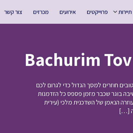
תיירות
פרוייקטים
אירועים
מכרזים
צור קשר
ובים חוזרים למסך הגדול כדי לגרום לכם
שיבה בוגר שכבר מזמן פספס כל הזדמנות
וזרה הנאמן של השדכנית מלכי (עירית
ה […]