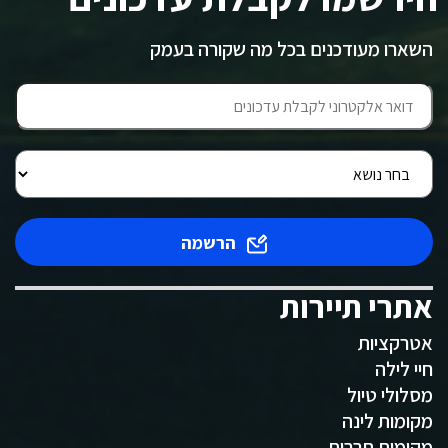
השארו מעודכנים בכל מה שקורה בעמק
הרשמה
אתרי תיירות
אטרקציות
חיי לילה
מסלולי טיול
מקומות לינה
מקומות תרבות