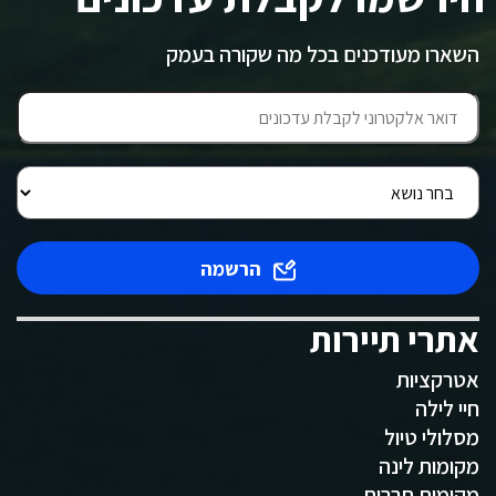
השארו מעודכנים בכל מה שקורה בעמק
הרשמה
אתרי תיירות
אטרקציות
חיי לילה
מסלולי טיול
מקומות לינה
מקומות תרבות