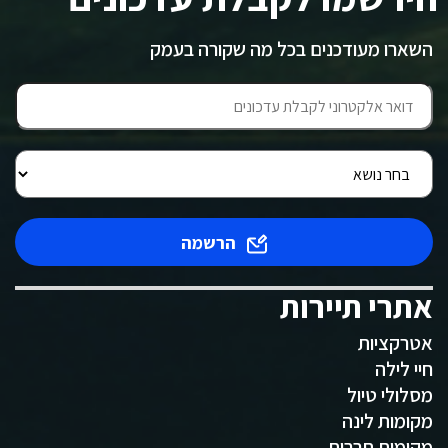
השארו מעודכנים בכל מה שקורה בעמק
הרשמה
אתרי תיירות
אטרקציות
חיי לילה
מסלולי טיול
מקומות לינה
מקומות תרבות