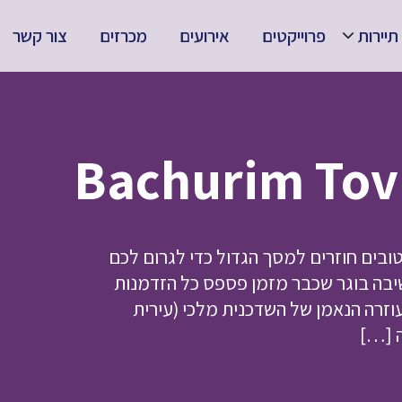
תיירות
פרוייקטים
אירועים
מכרזים
צור קשר
ובים חוזרים למסך הגדול כדי לגרום לכם
שיבה בוגר שכבר מזמן פספס כל הזדמנות
וזרה הנאמן של השדכנית מלכי (עירית
ה […]