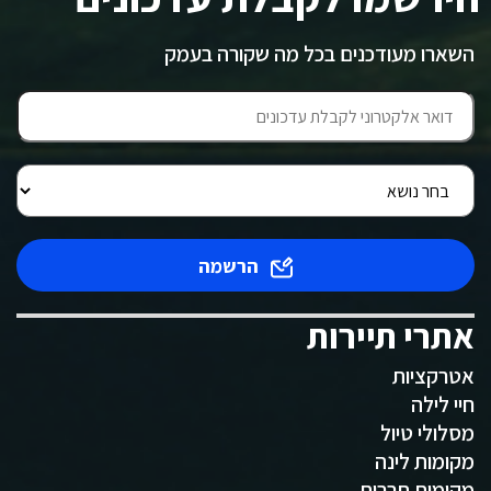
השארו מעודכנים בכל מה שקורה בעמק
הרשמה
אתרי תיירות
אטרקציות
חיי לילה
מסלולי טיול
מקומות לינה
מקומות תרבות