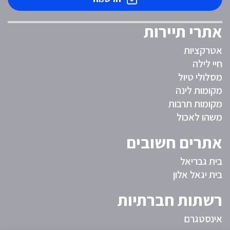
אתרי תיירות
אטרקציות
חיי לילה
מסלולי טיול
מקומות לינה
מקומות תרבות
משהו לאכול
אתרים חשובים
בית גבריאל
בית יגאל אלון
רשתות חברתיות
אינסטגרם