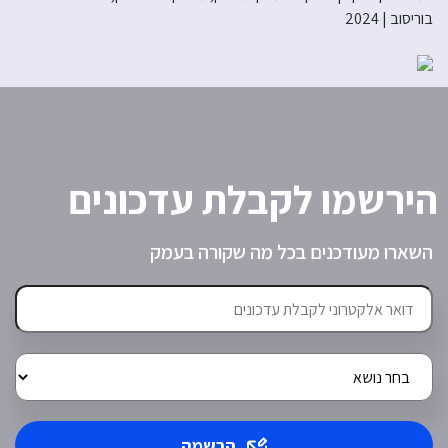
בוריסוב | 2024
הירשמו לקבלת עדכונים
השארו מעודכנים בכל מה שקורה בעמק
הרשמה