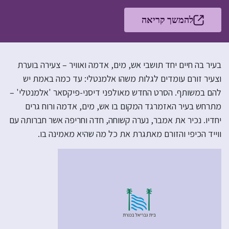
להמשך קריאה
בעיר בה חיים יחד תושבי אש, מים, אדמה ואוויר – צעירה בוערת
וצעיר זורם עומדים לגלות משהו אלמנטלי: עד כמה באמת יש
להם במשותף. הסרט החדש מאולפני דיסני-פיקסאר 'אלמנטלי' –
מתרחש בעיר האזמרגד המקום בו אש, מים, אדמה ורוח גרים
יחדיו. נכיר את אמבר, נערה קשוחה, חדה וחריפה אשר חברותה עם
ווייד הכיפי והזורם מאתגרת את כל מה שהיא מאמינה בו.