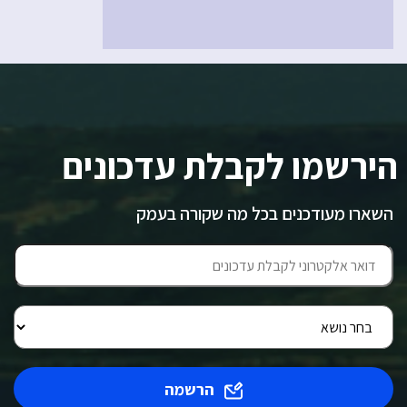
הירשמו לקבלת עדכונים
השארו מעודכנים בכל מה שקורה בעמק
הרשמה