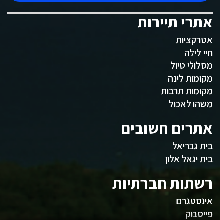
אתרי תיירות
אטרקציות
חיי לילה
מסלולי טיול
מקומות לינה
מקומות תרבות
משהו לאכול
אתרים חשובים
בית גבריאל
בית יגאל אלון
רשתות חברתיות
אינסטגרם
פייסבוק