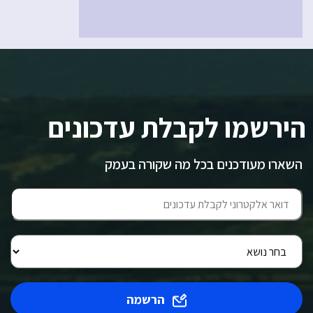
הירשמו לקבלת עדכונים
השארו מעודכנים בכל מה שקורה בעמק
הרשמה