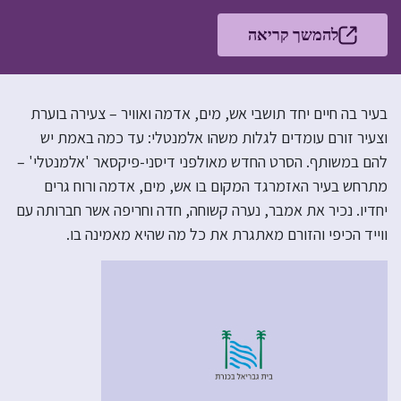
להמשך קריאה
בעיר בה חיים יחד תושבי אש, מים, אדמה ואוויר – צעירה בוערת
וצעיר זורם עומדים לגלות משהו אלמנטלי: עד כמה באמת יש
להם במשותף. הסרט החדש מאולפני דיסני-פיקסאר 'אלמנטלי' –
מתרחש בעיר האזמרגד המקום בו אש, מים, אדמה ורוח גרים
יחדיו. נכיר את אמבר, נערה קשוחה, חדה וחריפה אשר חברותה עם
ווייד הכיפי והזורם מאתגרת את כל מה שהיא מאמינה בו.