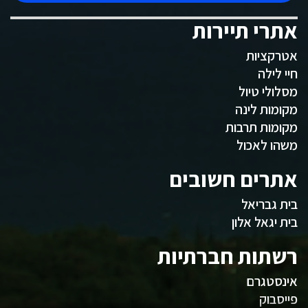
אתרי תיירות
אטרקציות
חיי לילה
מסלולי טיול
מקומות לינה
מקומות תרבות
משהו לאכול
אתרים חשובים
בית גבריאל
בית יגאל אלון
רשתות חברתיות
אינסטגרם
פייסבוק