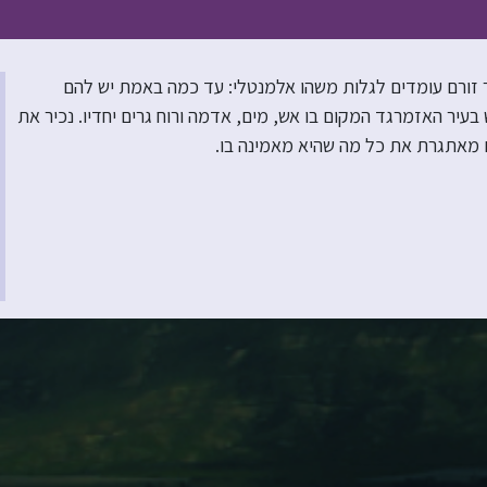
עיר זורם עומדים לגלות משהו אלמנטלי: עד כמה באמת יש להם
יר האזמרגד המקום בו אש, מים, אדמה ורוח גרים יחדיו. נכיר את
רם מאתגרת את כל מה שהיא מאמינה בו.