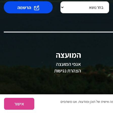
הרשמה
המועצה
אגפי המועצה
הצהרת נגישות
 אישית של תוכן ומודעות. אנו משתפים
אישור