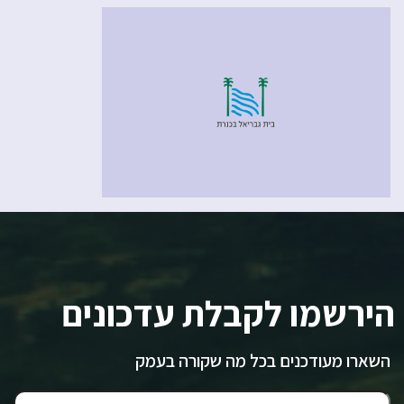
הירשמו לקבלת עדכונים
השארו מעודכנים בכל מה שקורה בעמק