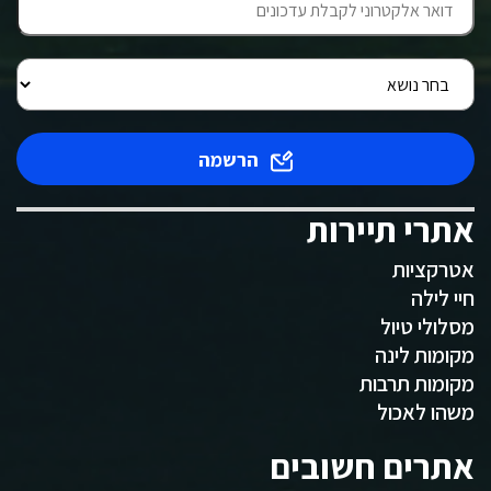
הרשמה
אתרי תיירות
אטרקציות
חיי לילה
מסלולי טיול
מקומות לינה
מקומות תרבות
משהו לאכול
אתרים חשובים