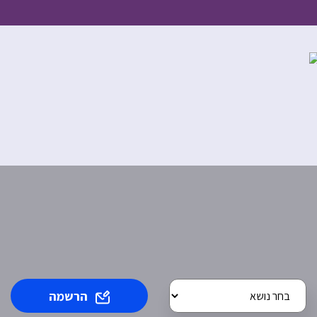
הרשמה