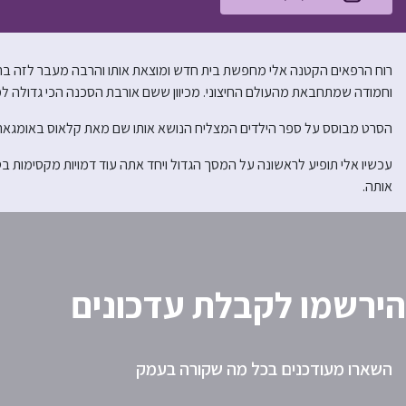
רוח הרפאים הקטנה אלי מחפשת בית חדש ומוצאת אותו והרבה מעבר לזה ב
וחמודה שמתחבאת מהעולם החיצוני. מכיוון ששם אורבת הסכנה הכי גדולה ל
הסרט מבוסס על ספר הילדים המצליח הנושא אותו שם מאת קלאוס באומגאר
עכשיו אלי תופיע לראשונה על המסך הגדול ויחד אתה עוד דמויות מקסימות
אותה.
הירשמו לקבלת עדכונים
השארו מעודכנים בכל מה שקורה בעמק