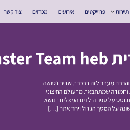
תיירות
פרוייקטים
אירועים
מכרזים
צור קשר
Elli &
והרבה מעבר לזה ברכבת שדים נטושה
וחמודה שמתחבאת מהעולם החיצוני.
מבוסס על ספר הילדים המצליח הנושא
ונה על המסך הגדול ויחד אתה […]