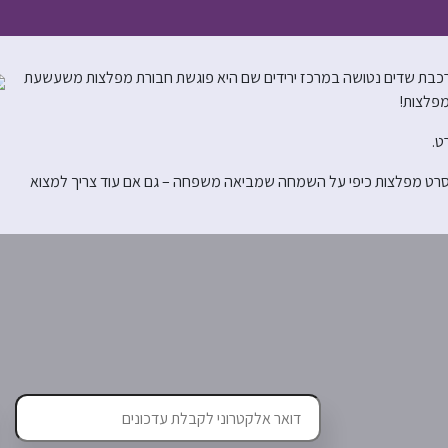
רכבת שדים נטושה במרכז ירידים שם היא פוגשת חבורת מפלצות משעשעת
מפלצות!
ט.
 בסרט מפלצות כיפי על השמחה שמביאה משפחה – גם אם עוד צריך למצוא