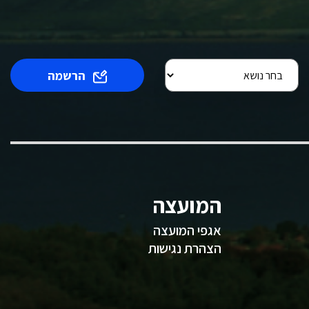
הרשמה
המועצה
אגפי המועצה
הצהרת נגישות