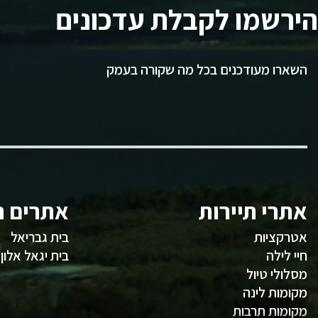
הירשמו לקבלת עדכונים
השארו מעודכנים בכל מה שקורה בעמק
אתרי תיירות
אתרים ח
אטרקציות
בית גבריאל
חיי לילה
בית יגאל אלון
מסלולי טיול
מקומות לינה
מקומות תרבות