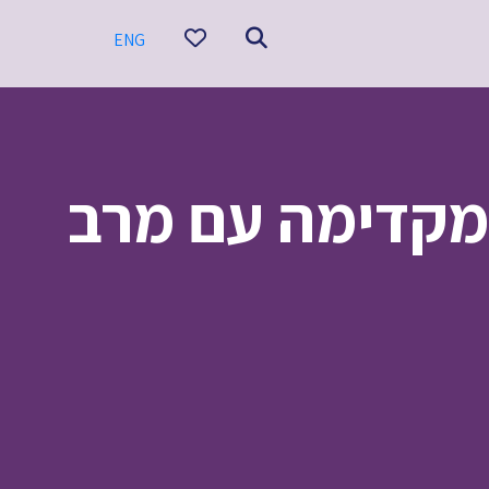
ENG
 מקדימה עם מרב