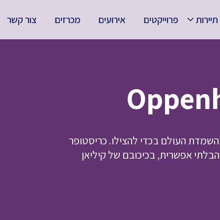
תיירות
פרוייקטים
אירועים
מכרזים
צור קשר
בהשמדת העולם בכדי להצילו. כריסטופר
הבלתי אפשרית, בכיכובם של קיליאן