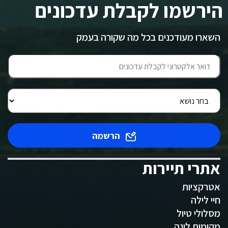
הירשמו לקבלת עדכונים
השארו מעודכנים בכל מה שקורה בעמק
הרשמה
אתרי תיירות
אטרקציות
חיי לילה
מסלולי טיול
מקומות לינה